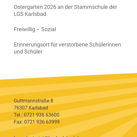
Ostergarten 2026 an der Stammschule der
LGS Karlsbad
Freiwillig – Sozial
Erinnerungsort für verstorbene Schülerinnen
und Schüler
Guttmannstraße 8
76307 Karlsbad
Tel.: 0721 936 63600
Fax: 0721 936 63999