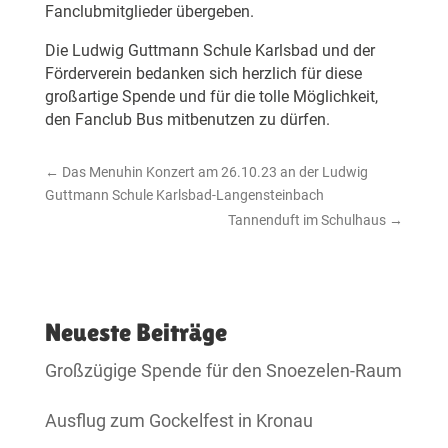
Fanclubmitglieder übergeben.
Die Ludwig Guttmann Schule Karlsbad und der
Förderverein bedanken sich herzlich für diese
großartige Spende und für die tolle Möglichkeit,
den Fanclub Bus mitbenutzen zu dürfen.
←
Das Menuhin Konzert am 26.10.23 an der Ludwig
Guttmann Schule Karlsbad-Langensteinbach
Tannenduft im Schulhaus
→
Neueste Beiträge
Großzügige Spende für den Snoezelen-Raum
Ausflug zum Gockelfest in Kronau