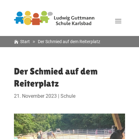
Start
Der Schmied auf dem Reiterplatz
Der Schmied auf dem
Reiterplatz
21. November 2023
|
Schule