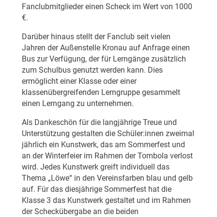
Fanclubmitglieder einen Scheck im Wert von 1000
€.
Darüber hinaus stellt der Fanclub seit vielen
Jahren der Außenstelle Kronau auf Anfrage einen
Bus zur Verfügung, der für Lerngänge zusätzlich
zum Schulbus genutzt werden kann. Dies
ermöglicht einer Klasse oder einer
klassenübergreifenden Lerngruppe gesammelt
einen Lerngang zu unternehmen.
Als Dankeschön für die langjährige Treue und
Unterstützung gestalten die Schüler:innen zweimal
jährlich ein Kunstwerk, das am Sommerfest und
an der Winterfeier im Rahmen der Tombola verlost
wird. Jedes Kunstwerk greift individuell das
Thema „Löwe“ in den Vereinsfarben blau und gelb
auf. Für das diesjährige Sommerfest hat die
Klasse 3 das Kunstwerk gestaltet und im Rahmen
der Scheckübergabe an die beiden