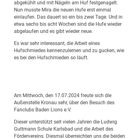
abgekühlt und mit Nägeln am Huf festgenagelt.
Nun musste Mira die neuen Hufe erst einmal
einlaufen. Das dauert so ein bis zwei Tage. Und in
etwa sechs bis acht Wochen sind die Hufe wieder
abgelaufen und es gibt wieder neue.
Es war sehr interessant, die Arbeit eines
Hufschmiedes kennenzulernen und zu gucken, wie
es bei den Hufschmieden so läuft.
Am Mittwoch, den 17.07.2024 freute sich die
Außenstelle Kronau sehr, über den Besuch des
Fanclubs Baden Lions e.V.
Dieser unterstützt seit vielen Jahren die Ludwig
Guttmann Schule Karlsbad und die Arbeit des
Fördervereins. Diesmal überreichten uns die beiden