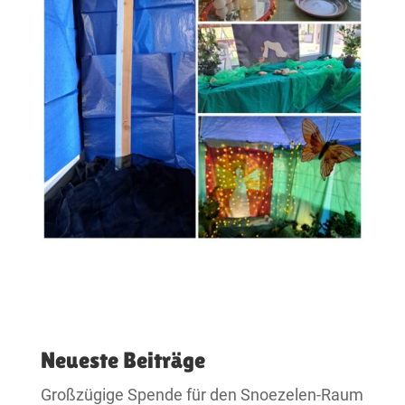
Neueste Beiträge
Großzügige Spende für den Snoezelen-Raum