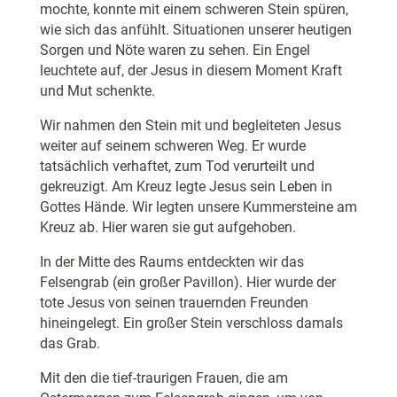
mochte, konnte mit einem schweren Stein spüren,
wie sich das anfühlt. Situationen unserer heutigen
Sorgen und Nöte waren zu sehen. Ein Engel
leuchtete auf, der Jesus in diesem Moment Kraft
und Mut schenkte.
Wir nahmen den Stein mit und begleiteten Jesus
weiter auf seinem schweren Weg. Er wurde
tatsächlich verhaftet, zum Tod verurteilt und
gekreuzigt. Am Kreuz legte Jesus sein Leben in
Gottes Hände. Wir legten unsere Kummersteine am
Kreuz ab. Hier waren sie gut aufgehoben.
In der Mitte des Raums entdeckten wir das
Felsengrab (ein großer Pavillon). Hier wurde der
tote Jesus von seinen trauernden Freunden
hineingelegt. Ein großer Stein verschloss damals
das Grab.
Mit den die tief-traurigen Frauen, die am