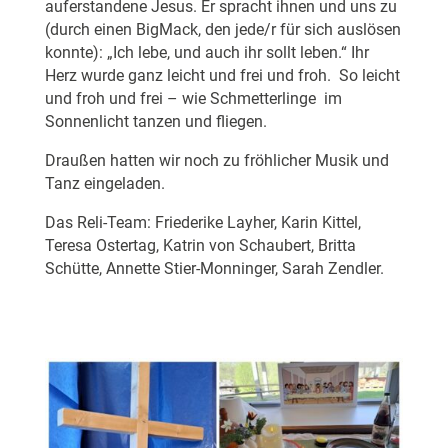
auferstandene Jesus. Er spracht ihnen und uns zu
(durch einen BigMack, den jede/r für sich auslösen
konnte): „Ich lebe, und auch ihr sollt leben.“ Ihr
Herz wurde ganz leicht und frei und froh. So leicht
und froh und frei – wie Schmetterlinge im
Sonnenlicht tanzen und fliegen.
Draußen hatten wir noch zu fröhlicher Musik und
Tanz eingeladen.
Das Reli-Team: Friederike Layher, Karin Kittel,
Teresa Ostertag, Katrin von Schaubert, Britta
Schütte, Annette Stier-Monninger, Sarah Zendler.