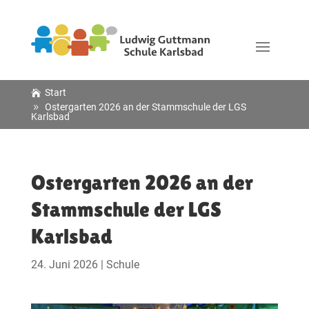
Start
Ostergarten 2026 an der Stammschule der LGS
Karlsbad
Ostergarten 2026 an der
Stammschule der LGS
Karlsbad
24. Juni 2026
|
Schule