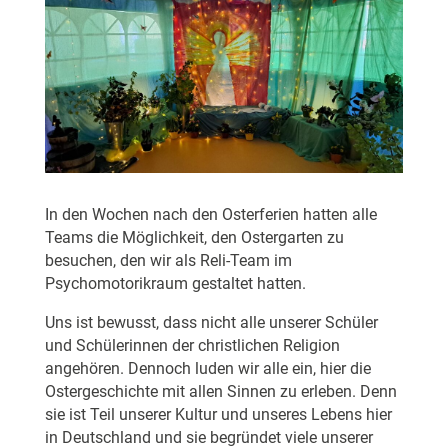
In den Wochen nach den Osterferien hatten alle
Teams die Möglichkeit, den Ostergarten zu
besuchen, den wir als Reli-Team im
Psychomotorikraum gestaltet hatten.
Uns ist bewusst, dass nicht alle unserer Schüler
und Schülerinnen der christlichen Religion
angehören. Dennoch luden wir alle ein, hier die
Ostergeschichte mit allen Sinnen zu erleben. Denn
sie ist Teil unserer Kultur und unseres Lebens hier
in Deutschland und sie begründet viele unserer