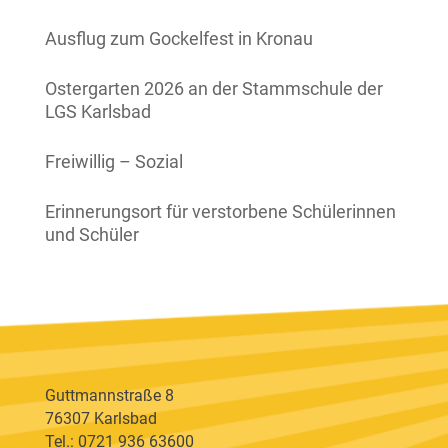
Ausflug zum Gockelfest in Kronau
Ostergarten 2026 an der Stammschule der
LGS Karlsbad
Freiwillig – Sozial
Erinnerungsort für verstorbene Schülerinnen
und Schüler
Guttmannstraße 8
76307 Karlsbad
Tel.: 0721 936 63600