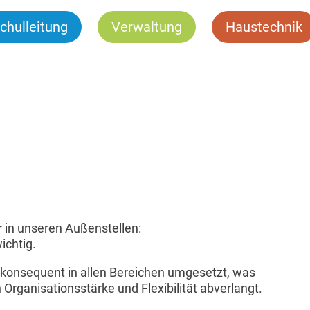
chulleitung
Verwaltung
Haustechnik
 in unseren Außenstellen:
ichtig.
konsequent in allen Bereichen umgesetzt, was
Organisationsstärke und Flexibilität abverlangt.