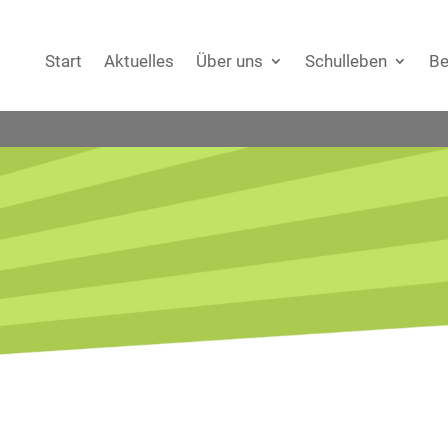
Start
Aktuelles
Über uns
Schulleben
Be