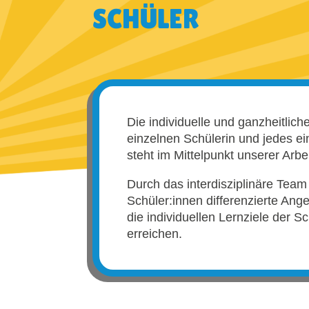
SCHÜLER
Die individuelle und ganzheitlich
einzelnen Schülerin und jedes e
steht im Mittelpunkt unserer Arbei
Durch das interdisziplinäre Team
Schüler:innen differenzierte Ange
die individuellen Lernziele der S
erreichen.