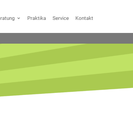
ratung
Praktika
Service
Kontakt