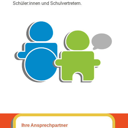
Schüler:innen und Schulvertretern.
Ihre An­sprech­partner