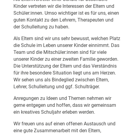
Kinder vertreten wir die Interessen der Eltern und
Schüler:innen. Umso wichtiger ist es für uns, einen
guten Kontakt zu den Lehrern, Therapeuten und
der Schulleitung zu haben.
Als Eltern sind wir uns sehr bewusst, welchen Platz
die Schule im Leben unserer Kinder einnimmt. Das
Team und die Mitschüler:innen sind für viele
unserer Kinder zu einer zweiten Familie geworden.
Die Unterstützung der Eltern und das Verständnis
für ihre besondere Situation liegt uns am Herzen.
Wir sehen uns als Bindeglied zwischen Eltern,
Lehrer, Schulleitung und ggf. Schulträger.
Anregungen zu Ideen und Themen nehmen wir
gerne entgegen und hoffen, dass wir gemeinsam
ein kreatives Schuljahr erleben werden.
Wir freuen uns auf einen offenen Austausch und
eine gute Zusammenarbeit mit den Eltern,