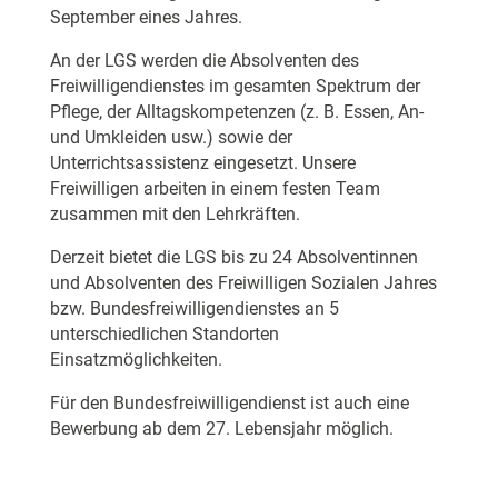
September eines Jahres.
An der LGS werden die Absolventen des
Freiwilligendienstes im gesamten Spektrum der
Pflege, der Alltagskompetenzen (z. B. Essen, An-
und Umkleiden usw.) sowie der
Unterrichtsassistenz eingesetzt. Unsere
Freiwilligen arbeiten in einem festen Team
zusammen mit den Lehrkräften.
Derzeit bietet die LGS bis zu 24 Absolventinnen
und Absolventen des Freiwilligen Sozialen Jahres
bzw. Bundesfreiwilligendienstes an 5
unterschiedlichen Standorten
Einsatzmöglichkeiten.
Für den Bundesfreiwilligendienst ist auch eine
Bewerbung ab dem 27. Lebensjahr möglich.