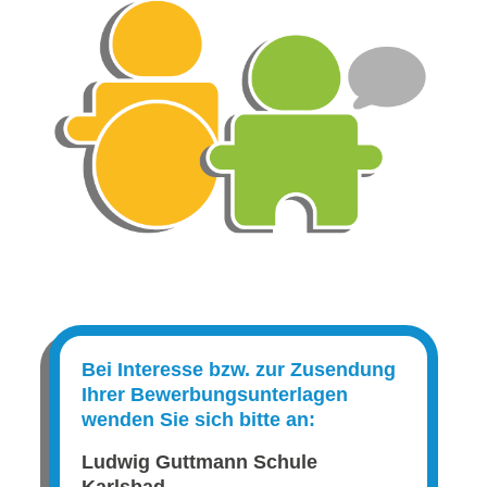
Bei Interesse bzw. zur Zusendung
Ihrer Bewerbungsunterlagen
wenden Sie sich bitte an:
Ludwig Guttmann Schule
Karlsbad