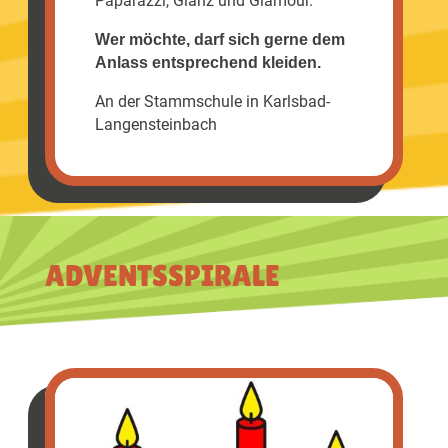
Paparazzi, Glanz und Glamour.
Wer möchte, darf sich gerne dem
Anlass entsprechend kleiden.
An der Stammschule in Karlsbad-
Langensteinbach
ADVENTSSPIRALE