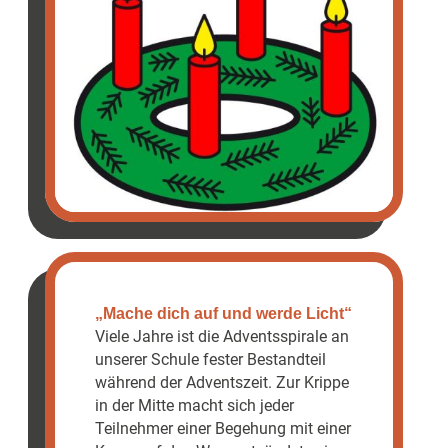
„Mache dich auf und werde Licht“
Viele Jahre ist die Adventsspirale an
unserer Schule fester Bestandteil
während der Adventszeit. Zur Krippe
in der Mitte macht sich jeder
Teilnehmer einer Begehung mit einer