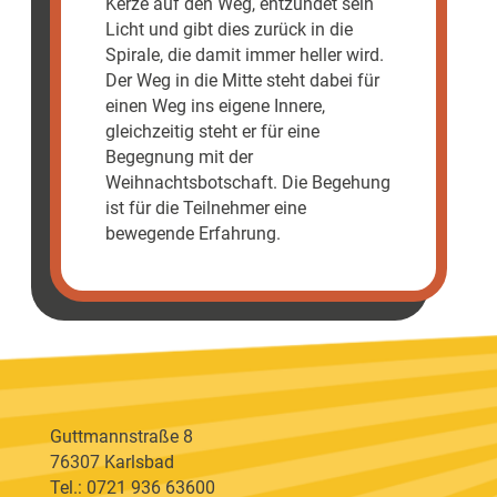
Kerze auf den Weg, entzündet sein
Licht und gibt dies zurück in die
Spirale, die damit immer heller wird.
Der Weg in die Mitte steht dabei für
einen Weg ins eigene Innere,
gleichzeitig steht er für eine
Begegnung mit der
Weihnachtsbotschaft. Die Begehung
ist für die Teilnehmer eine
bewegende Erfahrung.
Guttmannstraße 8
76307 Karlsbad
Tel.: 0721 936 63600