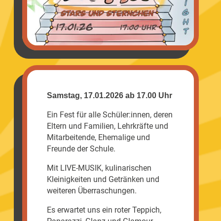
Samstag, 17.01.2026 ab 17.00 Uhr
Ein Fest für alle Schüler:innen, deren
Eltern und Familien, Lehrkräfte und
Mitarbeitende, Ehemalige und
Freunde der Schule.
Mit LIVE-MUSIK, kulinarischen
Kleinigkeiten und Getränken und
weiteren Überraschungen.
Es erwartet uns ein roter Teppich,